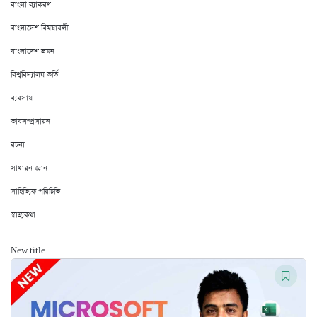
বাংলা ব্যাকরণ
বাংলাদেশ বিষয়াবলী
বাংলাদেশ ভ্রমন
বিশ্ববিদ্যালয় ভর্তি
ব্যবসায়
ভাবসম্প্রসারন
রচনা
সাধারন জ্ঞান
সাহিত্যিক পরিচিতি
স্বাস্থ্যকথা
New title