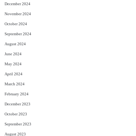
December 2024
November 2024
October 2024
September 2024
August 2024
June 2024
May 2024
April 2024
March 2024
February 2024
December 2023
October 2023
September 2023
August 2023