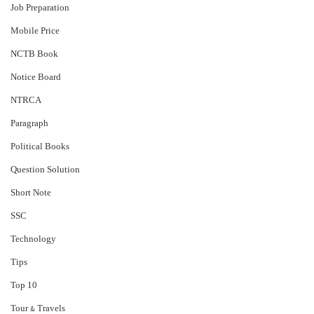
Job Preparation
Mobile Price
NCTB Book
Notice Board
NTRCA
Paragraph
Political Books
Question Solution
Short Note
‍SSC
Technology
Tips
Top 10
Tour & Travels