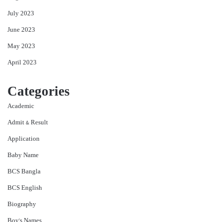
July 2023
June 2023
May 2023
April 2023
Categories
Academic
Admit & Result
Application
Baby Name
BCS Bangla
BCS English
Biography
Boy's Names