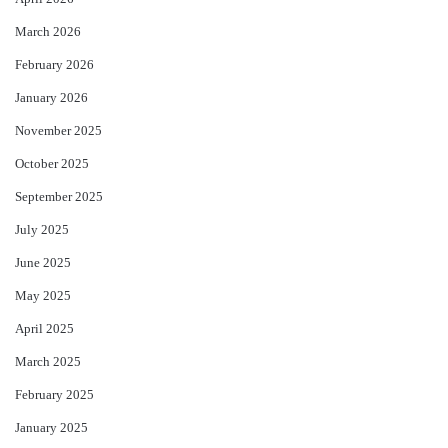
March 2026
February 2026
January 2026
November 2025
October 2025
September 2025
July 2025
June 2025
May 2025
April 2025
March 2025
February 2025
January 2025