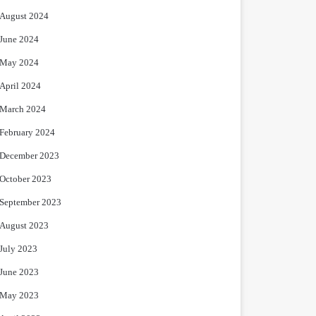
August 2024
June 2024
May 2024
April 2024
March 2024
February 2024
December 2023
October 2023
September 2023
August 2023
July 2023
June 2023
May 2023