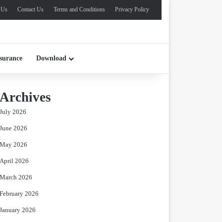
 Us
Contact Us
Terms and Conditions
Privacy Policy
surance
Download
Archives
July 2026
June 2026
May 2026
April 2026
March 2026
February 2026
January 2026