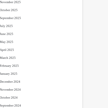
November 2025
October 2025
September 2025
July 2025
June 2025
May 2025
April 2025
March 2025
February 2025
January 2025
December 2024
November 2024
October 2024
September 2024