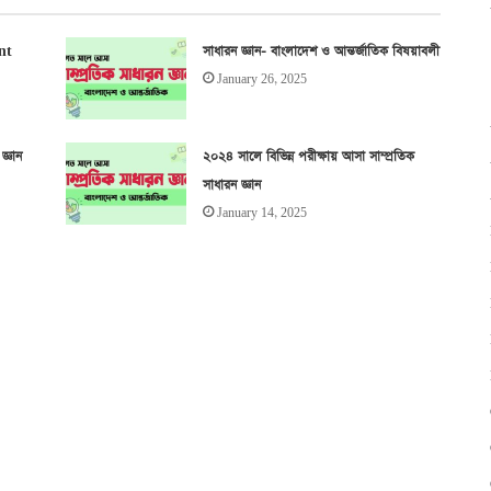
ent
সাধারন জ্ঞান- বাংলাদেশ ও আন্তর্জাতিক বিষয়াবলী
January 26, 2025
জ্ঞান
২০২৪ সালে বিভিন্ন পরীক্ষায় আসা সাম্প্রতিক
সাধারন জ্ঞান
January 14, 2025