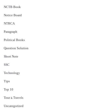
NCTB Book
Notice Board
NTRCA
Paragraph
Political Books
Question Solution
Short Note
‍SSC
Technology
Tips
Top 10
Tour & Travels
Uncategorized