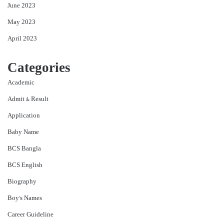
June 2023
May 2023
April 2023
Categories
Academic
Admit & Result
Application
Baby Name
BCS Bangla
BCS English
Biography
Boy's Names
Career Guideline