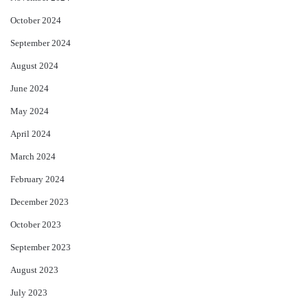
October 2024
September 2024
August 2024
June 2024
May 2024
April 2024
March 2024
February 2024
December 2023
October 2023
September 2023
August 2023
July 2023