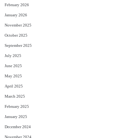
February 2026
January 2026
November 2025
October 2025
September 2025
July 2025
June 2025
May 2025
April 2025
March 2025
February 2025
January 2025
December 2024
November 2024