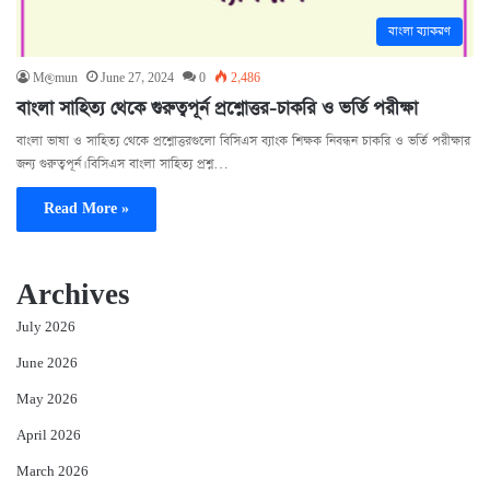
বাংলা ব্যাকরণ
M@mun
June 27, 2024
0
2,486
বাংলা সাহিত্য থেকে গুরুত্বপূর্ন প্রশ্নোত্তর-চাকরি ও ভর্তি পরীক্ষা
বাংলা ভাষা ও সাহিত্য থেকে প্রশ্নোত্তরগুলো বিসিএস ব্যাংক শিক্ষক নিবন্ধন চাকরি ও ভর্তি পরীক্ষার
জন্য গুরুত্বপূর্ন। বিসিএস বাংলা সাহিত্য প্রশ্ন…
Read More »
Archives
July 2026
June 2026
May 2026
April 2026
March 2026