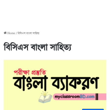
Home
/
বিসিএস বাংলা সাহিত্য
বিসিএস বাংলা সাহিত্য