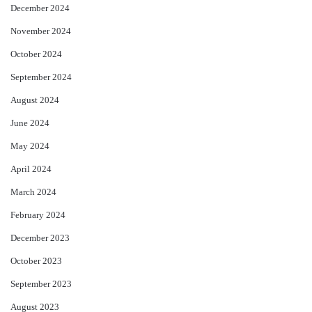
December 2024
November 2024
October 2024
September 2024
August 2024
June 2024
May 2024
April 2024
March 2024
February 2024
December 2023
October 2023
September 2023
August 2023