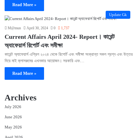
Read More »
Update Gk
M@mun
April 30, 2024
0
1,737
Current Affairs April 2024- Report। কারেন্ট
অ্যাফেয়ার্স রিপোর্ট এবং সমীক্ষা
কারেন্ট অ্যাফেয়ার্স এপ্রিল ২০২৪ থেকে রিপোর্ট এবং সমীক্ষা সংক্রান্ত সকল প্রশ্ন এবং উত্তর
দিয়ে মাই ক্লাসরুমের এখনকার আয়োজন। সরকারি এবং…
Read More »
Archives
July 2026
June 2026
May 2026
April 2026