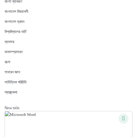
বাংলা ব্যাকরণ
বাংলাদেশ বিষয়াবলী
বাংলাদেশ ভ্রমন
বিশ্ববিদ্যালয় ভর্তি
ব্যবসায়
ভাবসম্প্রসারন
রচনা
সাধারন জ্ঞান
সাহিত্যিক পরিচিতি
স্বাস্থ্যকথা
New title