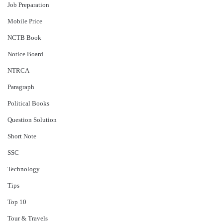
Job Preparation
Mobile Price
NCTB Book
Notice Board
NTRCA
Paragraph
Political Books
Question Solution
Short Note
‍SSC
Technology
Tips
Top 10
Tour & Travels