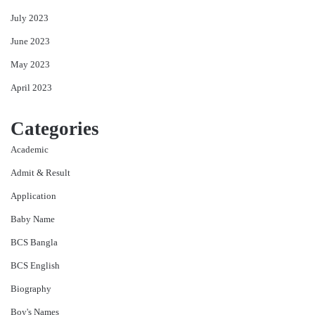
July 2023
June 2023
May 2023
April 2023
Categories
Academic
Admit & Result
Application
Baby Name
BCS Bangla
BCS English
Biography
Boy's Names