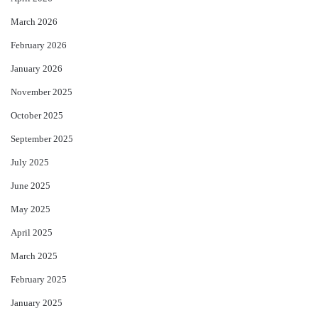
March 2026
February 2026
January 2026
November 2025
October 2025
September 2025
July 2025
June 2025
May 2025
April 2025
March 2025
February 2025
January 2025