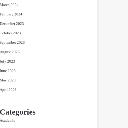
March 2024
February 2024
December 2023
October 2023
September 2023
August 2023
July 2023
June 2023
May 2023
April 2023
Categories
Academic