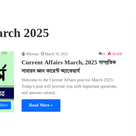
arch 2025
M@mun
March 10, 2025
0
50,439
Current Affairs March, 2025 সাম্প্রতিক
সাধারন জ্ঞান কারেন্ট অ্যাফেয়ার্স
Welcome to the Current Affairs post for March 2025!
Today’s post will provide you with important questions
and answers related…
Read More »
fairs