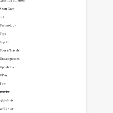
Question Solution
Short Note
‍SSC
Technology
Tips
Top 10
Tour & Travels
Uncategorized
Update Gk
VIVA
ই-সেবা
ইসলামিক
চট্রগ্রাম বিভাগ
চাকরির সংবাদ