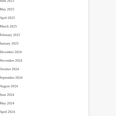
June 2025
May 2025
April 2025
March 2025
February 2025
January 2025
December 2024
November 2024
October 2024
September 2024
August 2024
June 2024
May 2024
April 2024