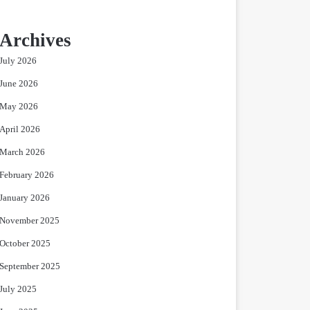
Archives
July 2026
June 2026
May 2026
April 2026
March 2026
February 2026
January 2026
November 2025
October 2025
September 2025
July 2025