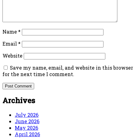
Name
*
Email
*
Website
Save my name, email, and website in this browser
for the next time I comment.
Archives
July 2026
June 2026
May 2026
April 2026