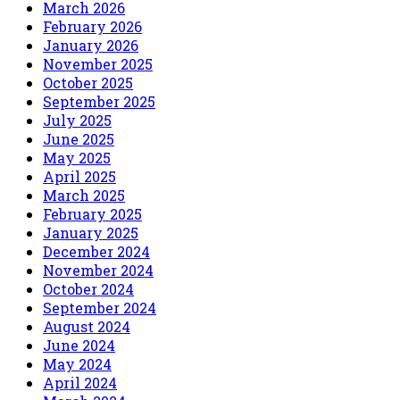
March 2026
February 2026
January 2026
November 2025
October 2025
September 2025
July 2025
June 2025
May 2025
April 2025
March 2025
February 2025
January 2025
December 2024
November 2024
October 2024
September 2024
August 2024
June 2024
May 2024
April 2024