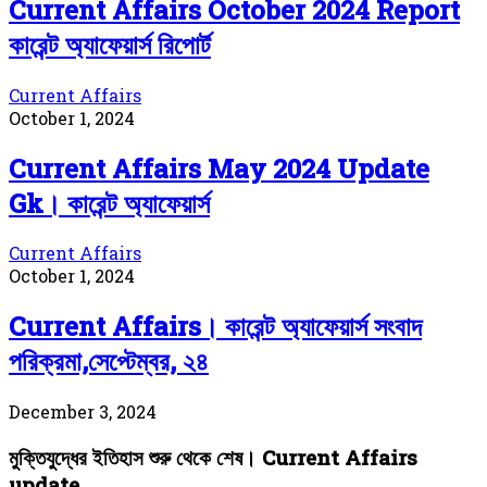
Current Affairs October 2024 Report
কারেন্ট অ্যাফেয়ার্স রিপোর্ট
Current Affairs
October 1, 2024
Current Affairs May 2024 Update
Gk। কারেন্ট অ্যাফেয়ার্স
Current Affairs
October 1, 2024
Current Affairs। কারেন্ট অ্যাফেয়ার্স সংবাদ
পরিক্রমা,সেপ্টেম্বর, ২৪
December 3, 2024
মুক্তিযুদ্ধের ইতিহাস শুরু থেকে শেষ। Current Affairs
update