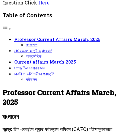
Question Click
Here
Table of Contents
Professor Current Affairs March, 2025
বাংলাদেশ
মার্চ ২০২৫ কারেন্ট অ্যাফেয়ার্স
আন্তর্জাতিক
Current affairs March 2025
সাম্প্রতিক সাধারন জ্ঞান
চাকরি ও ভর্তি পরীক্ষা প্রস্তুতি
ক্রীড়াঙ্গন
Professor Current Affairs March,
2025
বাংলাদেশ
প্রশ্ন:
চিফ একাউন্টস অ্যান্ড ফাইন্যান্স অফিসে (CAFO) পরীক্ষামূলকভাবে