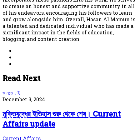
to create an honest and supportive community in all
of his endeavors, encouraging his followers to learn
and grow alongside him. Overall, Hasan Al Mamun is
a talented and dedicated individual who has made a
significant impact in the fields of education,
blogging, and content creation.
Website
Facebook
YouTube
Read Next
জানতে চাই
December 3, 2024
মুক্তিযুদ্ধের ইতিহাস শুরু থেকে শেষ। Current
Affairs update
Current Affairs