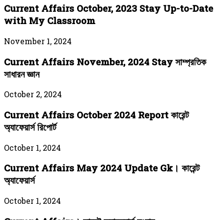
Current Affairs October, 2023 Stay Up-to-Date
with My Classroom
November 1, 2024
Current Affairs November, 2024 Stay সাম্প্রতিক
সাধারন জ্ঞান
October 2, 2024
Current Affairs October 2024 Report কারেন্ট
অ্যাফেয়ার্স রিপোর্ট
October 1, 2024
Current Affairs May 2024 Update Gk। কারেন্ট
অ্যাফেয়ার্স
October 1, 2024