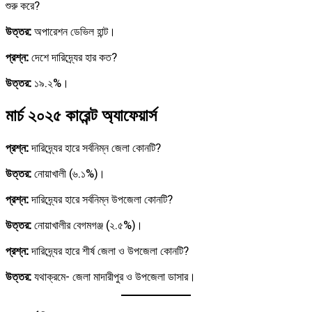
শুরু করে?
উত্তর:
অপারেশন ডেভিল হান্ট।
প্রশ্ন:
দেশে দারিদ্র্যের হার কত?
উত্তর:
১৯.২%।
মার্চ ২০২৫ কারেন্ট অ্যাফেয়ার্স
প্রশ্ন:
দারিদ্র্যের হারে সর্বনিম্ন জেলা কোনটি?
উত্তর:
নোয়াখালী (৬.১%)।
প্রশ্ন:
দারিদ্র্যের হারে সর্বনিম্ন উপজেলা কোনটি?
উত্তর:
নোয়াখালীর বেগমগঞ্জ (২.৫%)।
প্রশ্ন:
দারিদ্র্যের হারে শীর্ষ জেলা ও উপজেলা কোনটি?
উত্তর:
যথাক্রমে- জেলা মাদারীপুর ও উপজেলা ডাসার।