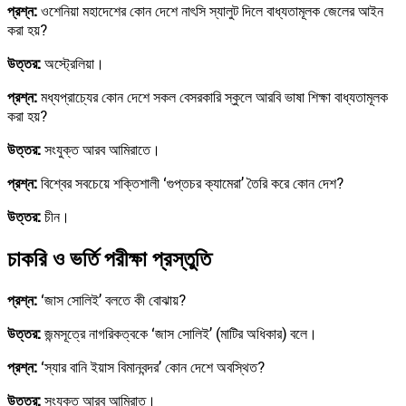
প্রশ্ন:
ওশেনিয়া মহাদেশের কোন দেশে নাৎসি স্যালুট দিলে বাধ্যতামূলক জেলের আইন
করা হয়?
উত্তর:
অস্ট্রেলিয়া।
প্রশ্ন:
মধ্যপ্রাচ্যের কোন দেশে সকল বেসরকারি স্কুলে আরবি ভাষা শিক্ষা বাধ্যতামূলক
করা হয়?
উত্তর:
সংযুক্ত আরব আমিরাতে।
প্রশ্ন:
বিশ্বের সবচেয়ে শক্তিশালী ‘গুপ্তচর ক্যামেরা’ তৈরি করে কোন দেশ?
উত্তর:
চীন।
চাকরি ও ভর্তি পরীক্ষা প্রস্তুতি
প্রশ্ন:
‘জাস সোলিই’ বলতে কী বোঝায়?
উত্তর:
জন্মসূত্রে নাগরিকত্বকে ‘জাস সোলিই’ (মাটির অধিকার) বলে।
প্রশ্ন:
‘স্যার বানি ইয়াস বিমানবন্দর’ কোন দেশে অবস্থিত?
উত্তর:
সংযুক্ত আরব আমিরাত।