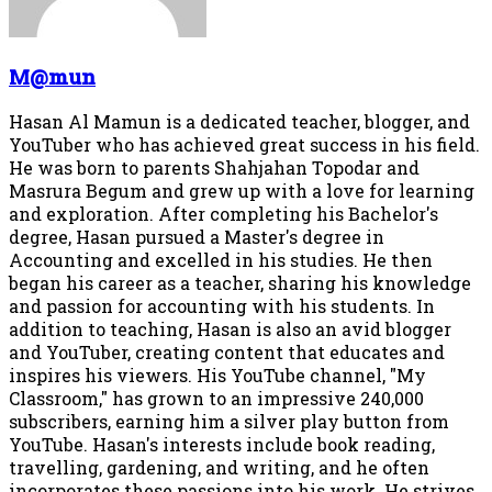
M@mun
Hasan Al Mamun is a dedicated teacher, blogger, and
YouTuber who has achieved great success in his field.
He was born to parents Shahjahan Topodar and
Masrura Begum and grew up with a love for learning
and exploration. After completing his Bachelor's
degree, Hasan pursued a Master's degree in
Accounting and excelled in his studies. He then
began his career as a teacher, sharing his knowledge
and passion for accounting with his students. In
addition to teaching, Hasan is also an avid blogger
and YouTuber, creating content that educates and
inspires his viewers. His YouTube channel, "My
Classroom," has grown to an impressive 240,000
subscribers, earning him a silver play button from
YouTube. Hasan's interests include book reading,
travelling, gardening, and writing, and he often
incorporates these passions into his work. He strives