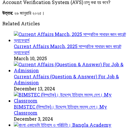
Account Verification System (AVS) চালু করা হয় কবে?
উত্তর:
২৬ জানুয়ারি ২০২৫।
Related Articles
Current Affairs March, 2025 সাম্প্রতিক সাধারন জ্ঞান কারেন্ট
অ্যাফেয়ার্স
March 10, 2025
Current Affairs (Question & Answer) For Job &
Admission
December 13, 2024
BIMSTEC (বিম্সটেক)। উদ্দেশ্য ইতিহাস সদস্য দেশ। My
Classroom
December 3, 2024