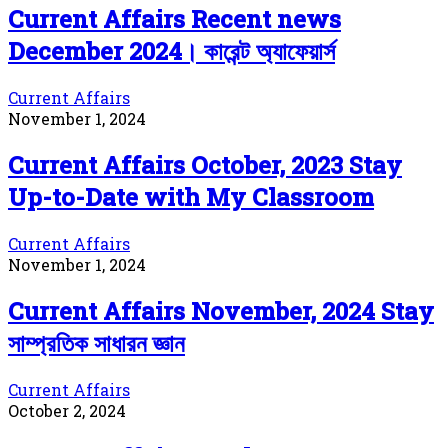
Current Affairs Recent news
December 2024। কারেন্ট অ্যাফেয়ার্স
Current Affairs
November 1, 2024
Current Affairs October, 2023 Stay
Up-to-Date with My Classroom
Current Affairs
November 1, 2024
Current Affairs November, 2024 Stay
সাম্প্রতিক সাধারন জ্ঞান
Current Affairs
October 2, 2024