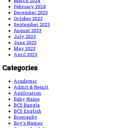
March 2024
February 2024
December 2023
October 2023
September 2023
August 2023
July 2023
June 2023
May 2023
April 2023
Categories
Academic
Admit & Result
Application
Baby Name
BCS Bangla
BCS English
Biography
Boy's Names