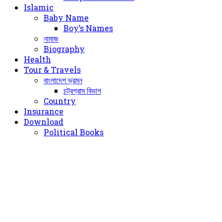
Islamic
Baby Name
Boy’s Names
নামাজ
Biography
Health
Tour & Travels
বাংলাদেশ ভ্রমন
চট্রগ্রাম বিভাগ
Country
Insurance
Download
Political Books