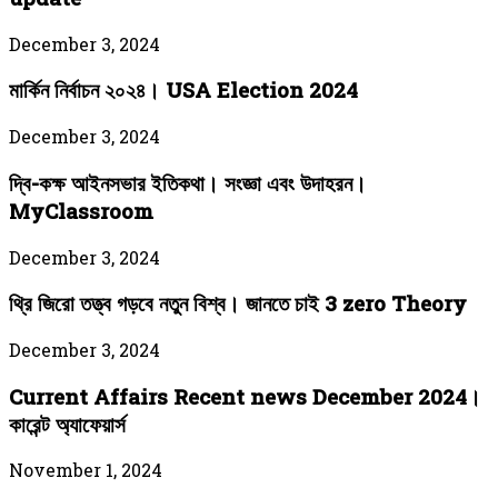
December 3, 2024
মার্কিন নির্বাচন ২০২৪। USA Election 2024
December 3, 2024
দ্বি-কক্ষ আইনসভার ইতিকথা। সংজ্ঞা এবং উদাহরন।
MyClassroom
December 3, 2024
থ্রি জিরো তত্ত্ব গড়বে নতুন বিশ্ব। জানতে চাই 3 zero Theory
December 3, 2024
Current Affairs Recent news December 2024।
কারেন্ট অ্যাফেয়ার্স
November 1, 2024