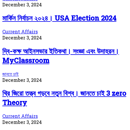
December 3, 2024
মার্কিন নির্বাচন ২০২৪। USA Election 2024
Current Affairs
December 3, 2024
দ্বি-কক্ষ আইনসভার ইতিকথা। সংজ্ঞা এবং উদাহরন।
MyClassroom
জানতে চাই
December 3, 2024
থ্রি জিরো তত্ত্ব গড়বে নতুন বিশ্ব। জানতে চাই 3 zero
Theory
Current Affairs
December 3, 2024