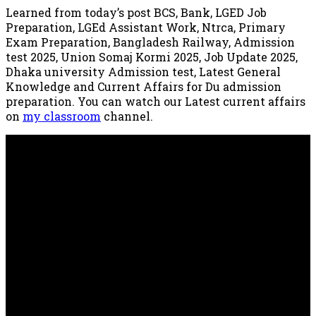
Learned from today’s post BCS, Bank, LGED Job
Preparation, LGEd Assistant Work, Ntrca, Primary
Exam Preparation, Bangladesh Railway, Admission
test 2025, Union Somaj Kormi 2025, Job Update 2025,
Dhaka university Admission test, Latest General
Knowledge and Current Affairs for Du admission
preparation. You can watch our Latest current affairs
on
my classroom
channel.