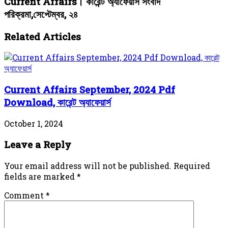
Current Affairs। কারেন্ট অ্যাফেয়ার্স সংবাদ
পরিক্রমা,সেপ্টেম্বর, ২৪
Related Articles
Current Affairs September, 2024 Pdf
Download, কারেন্ট অ্যাফেয়ার্স
October 1, 2024
Leave a Reply
Your email address will not be published.
Required
fields are marked
*
Comment
*