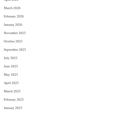
March 2026
February 2026
January 2026
November 2025
October 2025
September 2025
July 2025
June 2025
May 2025
April 2025
March 2025
February 2025
January 2025