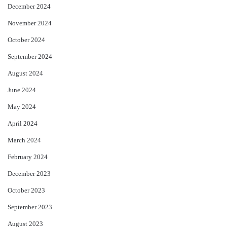
December 2024
November 2024
October 2024
September 2024
August 2024
June 2024
May 2024
April 2024
March 2024
February 2024
December 2023
October 2023
September 2023
August 2023