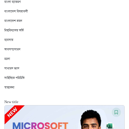
বাংলা ব্যাকরণ
বাংলাদেশ বিষয়াবলী
বাংলাদেশ ভ্রমন
বিশ্ববিদ্যালয় ভর্তি
ব্যবসায়
ভাবসম্প্রসারন
রচনা
সাধারন জ্ঞান
সাহিত্যিক পরিচিতি
স্বাস্থ্যকথা
New title