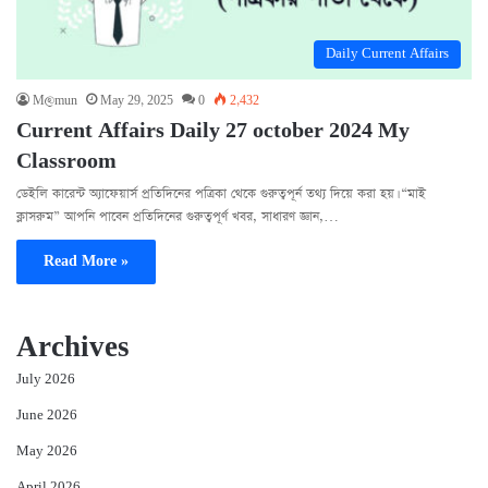
Daily Current Affairs
M@mun
May 29, 2025
0
2,432
Current Affairs Daily 27 october 2024 My
Classroom
ডেইলি কারেন্ট অ্যাফেয়ার্স প্রতিদিনের পত্রিকা থেকে গুরুত্বপূর্ন তথ্য দিয়ে করা হয়। “মাই
ক্লাসরুম” আপনি পাবেন প্রতিদিনের গুরুত্বপূর্ণ খবর, সাধারণ জ্ঞান,…
Read More »
Archives
July 2026
June 2026
May 2026
April 2026