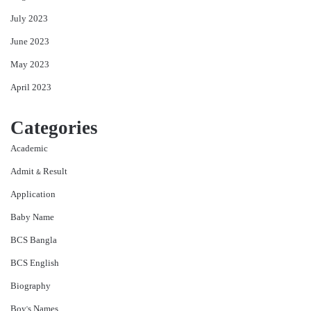
July 2023
June 2023
May 2023
April 2023
Categories
Academic
Admit & Result
Application
Baby Name
BCS Bangla
BCS English
Biography
Boy's Names