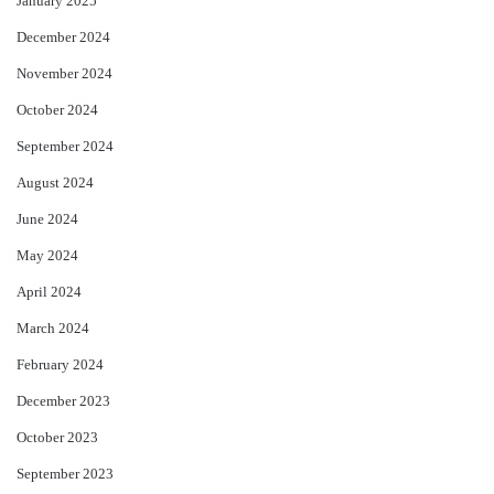
January 2025
December 2024
November 2024
October 2024
September 2024
August 2024
June 2024
May 2024
April 2024
March 2024
February 2024
December 2023
October 2023
September 2023