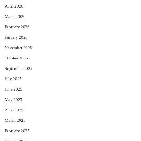
April 2026
March 2026
February 2026
January 2026
November 2025
October 2025
September 2025
July 2025
June 2025
May 2025
April 2025
March 2025
February 2025