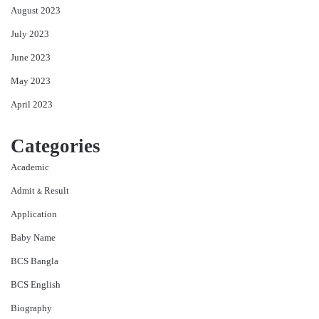
August 2023
July 2023
June 2023
May 2023
April 2023
Categories
Academic
Admit & Result
Application
Baby Name
BCS Bangla
BCS English
Biography