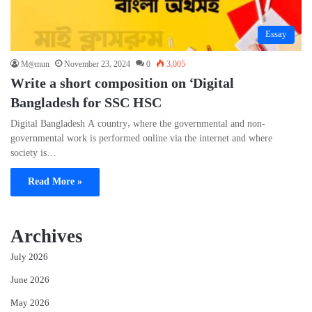
Essay
M@mun
November 23, 2024
0
3,005
Write a short composition on ‘Digital
Bangladesh for SSC HSC
Digital Bangladesh A country, where the governmental and non-
governmental work is performed online via the internet and where
society is…
Read More »
Archives
July 2026
June 2026
May 2026