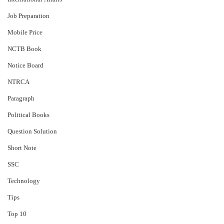
Job Preparation
Mobile Price
NCTB Book
Notice Board
NTRCA
Paragraph
Political Books
Question Solution
Short Note
‍SSC
Technology
Tips
Top 10