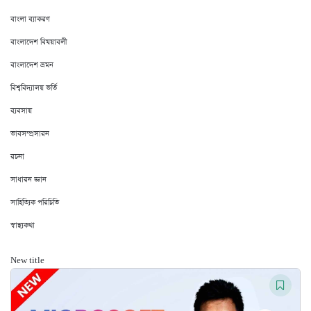
বাংলা ব্যাকরণ
বাংলাদেশ বিষয়াবলী
বাংলাদেশ ভ্রমন
বিশ্ববিদ্যালয় ভর্তি
ব্যবসায়
ভাবসম্প্রসারন
রচনা
সাধারন জ্ঞান
সাহিত্যিক পরিচিতি
স্বাস্থ্যকথা
New title