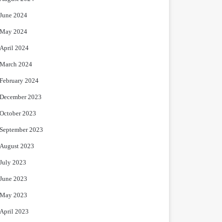
June 2024
May 2024
April 2024
March 2024
February 2024
December 2023
October 2023
September 2023
August 2023
July 2023
June 2023
May 2023
April 2023