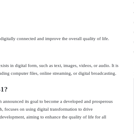
igitally connected and improve the overall quality of life.
xists in digital form, such as text, images, videos, or audio. It is
uding computer files, online streaming, or digital broadcasting.
41?
 announced its goal to become a developed and prosperous
, focuses on using digital transformation to drive
development, aiming to enhance the quality of life for all