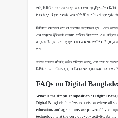
তাই, ডিজিটাল বাংলাদেশের মূল ভাবনা হলো প্রযুক্তি-নির্ভর ডিজিটা
নিরবচ্ছিন্ন বিদ্যুৎ সরবরাহ এবং কম্পিউটার নেটওয়ার্ক ব্যবস্থা
ডিজিটাল বাংলাদেশ হলে তা অবশ্যই কল্যাণকর হবে। এতে আমাদের 
এবং মানুষকে ইন্টারনেট ব্যবস্থা, সাইবার নিরাপত্তা, এবং সাইবা
মানুষকে বিশ্বের সঙ্গে সংযুক্ত করবে এবং আন্তর্জাতিক সিদ্ধান্ত 
হবে।
বর্তমান সরকার সত্যিই কঠোর পরিশ্রম করছে, এবং তারা যে পদক্ষেপ ন
ডিজিটাল দেশে পরিণত হবে, যা উন্নত দেশ হবার জন্য এক ধাপ এগিয
FAQs on Digital Banglade
What is the simple composition of Digital Bang
Digital Bangladesh refers to a vision where all s
education, and agriculture, are powered by compute
technology is at the core of every activity. As th