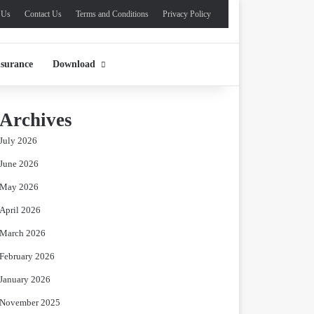
 Us
Contact Us
Terms and Conditions
Privacy Policy
nsurance
Download
Archives
July 2026
June 2026
May 2026
April 2026
March 2026
February 2026
January 2026
November 2025