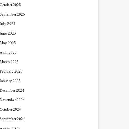
October 2025
September 2025
July 2025
June 2025
May 2025
April 2025
March 2025
February 2025
January 2025
December 2024
November 2024
October 2024
September 2024
August 2024