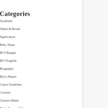
Categories
Academic
Admit & Result
Application
Baby Name
BCS Bangla
BCS English
Biography
Boy's Names
Career Guideline
Country
Current Affairs