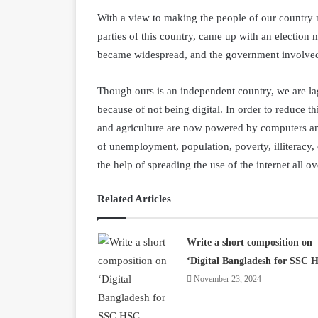
With a view to making the people of our country 
parties of this country, came up with an election 
became widespread, and the government involved i
Though ours is an independent country, we are la
because of not being digital. In order to reduce 
and agriculture are now powered by computers an
of unemployment, population, poverty, illiteracy, co
the help of spreading the use of the internet all ov
Related Articles
Write a short composition on
‘Digital Bangladesh for SSC 
November 23, 2024