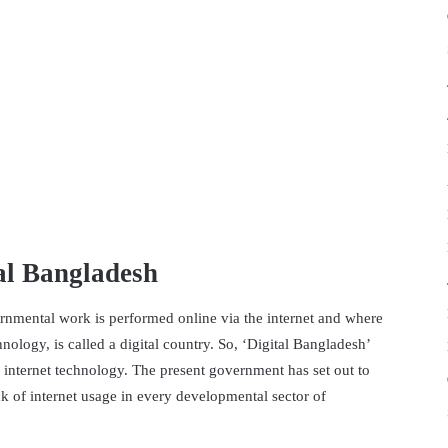
al Bangladesh
nmental work is performed online via the internet and where
nology, is called a digital country. So, ‘Digital Bangladesh’
 internet technology. The present government has set out to
ck of internet usage in every developmental sector of