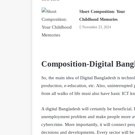
Short Composition: Your
Childhood Memories
November 23, 2024
Composition-Digital Bang
So, the main idea of Digital Bangladesh is techno
production, e-education, etc. Also, uninterrupte
from all walks of life must also have basic ICT k
A digital Bangladesh will certainly be beneficial. 
unemployment problem and make people more aware
cybercrime. More importantly, it will connect pe
decisions and developments. Every sector will be 