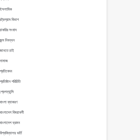
ইসলামিক
চট্রগ্রাম বিভাগ
চাকরির সংবাদ
জন্ম নিবন্ধন
জানতে চাই
নামাজ
প্রতিবেদন
প্রতিষ্ঠান পরিচিতি
প্রেগন্যান্সি
বাংলা ব্যাকরণ
বাংলাদেশ বিষয়াবলী
বাংলাদেশ ভ্রমন
বিশ্ববিদ্যালয় ভর্তি