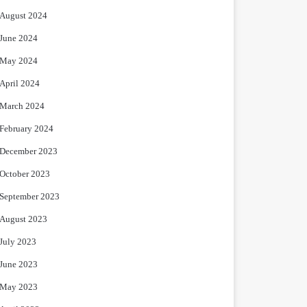
August 2024
June 2024
May 2024
April 2024
March 2024
February 2024
December 2023
October 2023
September 2023
August 2023
July 2023
June 2023
May 2023