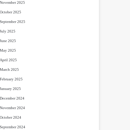
November 2025
October 2025
September 2025
July 2025
June 2025
May 2025
April 2025
March 2025
February 2025
January 2025
December 2024
November 2024
October 2024
September 2024