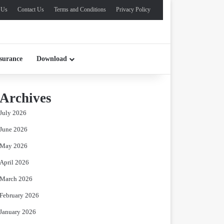
 Us
Contact Us
Terms and Conditions
Privacy Policy
surance
Download
Archives
July 2026
June 2026
May 2026
April 2026
March 2026
February 2026
January 2026