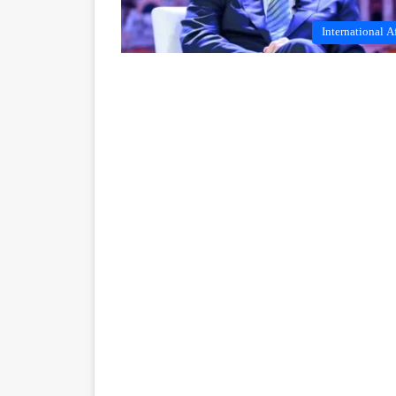
International Af