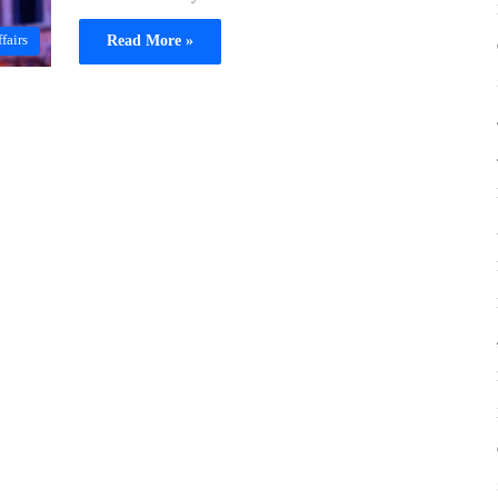
Read More »
fairs