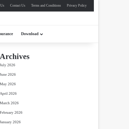
 Us
Contact Us
Terms and Conditions
Privacy Policy
surance
Download
Archives
July 2026
June 2026
May 2026
April 2026
March 2026
February 2026
January 2026