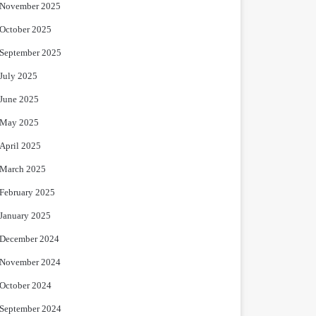
November 2025
October 2025
September 2025
July 2025
June 2025
May 2025
April 2025
March 2025
February 2025
January 2025
December 2024
November 2024
October 2024
September 2024