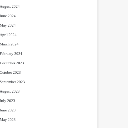
August 2024
June 2024
May 2024
April 2024
March 2024
February 2024
December 2023
October 2023
September 2023
August 2023
July 2023
June 2023
May 2023