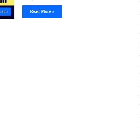
Read More »
graph