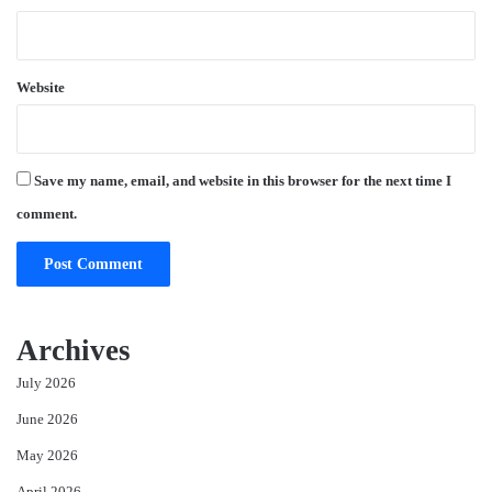
Website
Save my name, email, and website in this browser for the next time I
comment.
Archives
July 2026
June 2026
May 2026
April 2026