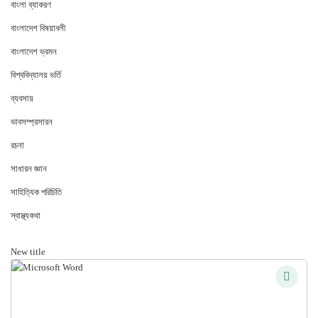
বাংলা ব্যাকরণ
বাংলাদেশ বিষয়াবলী
বাংলাদেশ ভ্রমন
বিশ্ববিদ্যালয় ভর্তি
ব্যবসায়
ভাবসম্প্রসারন
রচনা
সাধারন জ্ঞান
সাহিত্যিক পরিচিতি
স্বাস্থ্যকথা
New title