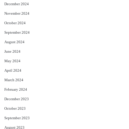
December 2024
November 2024
October 2024
September 2024
August 2024
June 2024
May 2024
April 2024
March 2024
February 2024
December 2023
October 2023
September 2023
August 2023