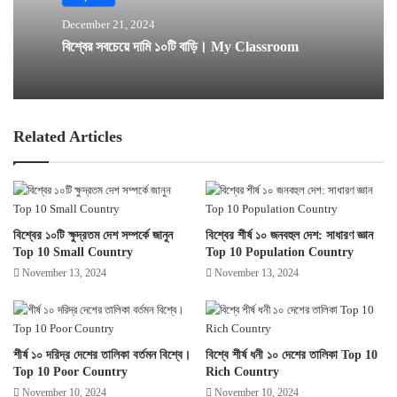
December 21, 2024
বিশ্বের সবচেয়ে দামি ১০টি বাড়ি। My Classroom
Related Articles
বিশ্বের ১০টি ক্ষুদ্রতম দেশ সম্পর্কে জানুন
বিশ্বের শীর্ষ ১০ জনবহুল দেশ: সাধারণ জ্ঞান
Top 10 Small Country
Top 10 Population Country
November 13, 2024
November 13, 2024
শীর্ষ ১০ দরিদ্র দেশের তালিকা বর্তমন বিশ্বে।
বিশ্বে শীর্ষ ধনী ১০ দেশের তালিকা Top 10
Top 10 Poor Country
Rich Country
November 10, 2024
November 10, 2024