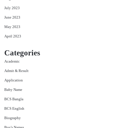
July 2023
June 2023
May 2023
April 2023
Categories
Academic
Admit & Result
Application
Baby Name
BCS Bangla
BCS English
Biography
Boy's Names