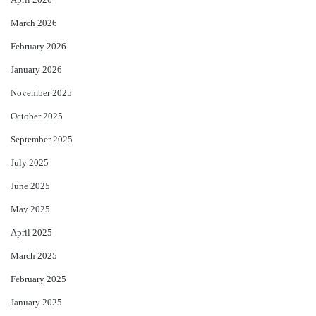
March 2026
February 2026
January 2026
November 2025
October 2025
September 2025
July 2025
June 2025
May 2025
April 2025
March 2025
February 2025
January 2025