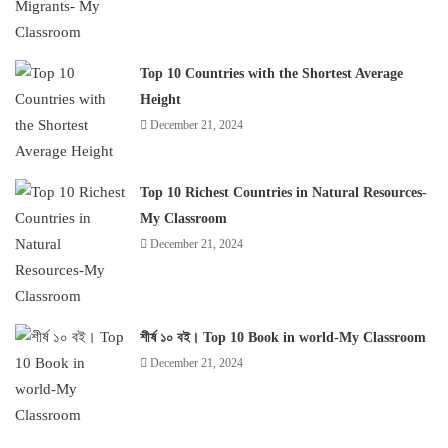
Top 10 Countries with the Shortest Average
Height
December 21, 2024
Top 10 Richest Countries in Natural Resources-
My Classroom
December 21, 2024
শীর্ষ ১০ বই। Top 10 Book in world-My Classroom
December 21, 2024