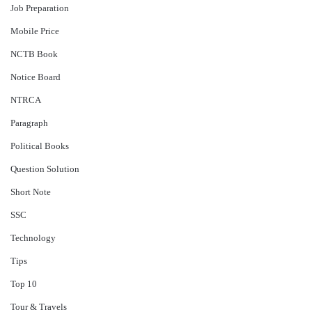
Job Preparation
Mobile Price
NCTB Book
Notice Board
NTRCA
Paragraph
Political Books
Question Solution
Short Note
‍SSC
Technology
Tips
Top 10
Tour & Travels