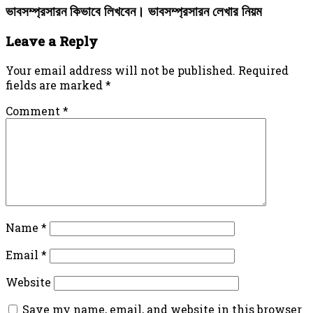
ভাবসম্প্রসারন কিভাবে লিখবেন। ভাবসম্প্রসারন লেখার নিয়ম
Leave a Reply
Your email address will not be published.
Required
fields are marked
*
Comment
*
Name
*
Email
*
Website
Save my name, email, and website in this browser