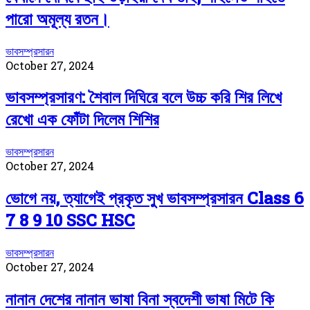
পারো অমূল্য রতন।
ভাবসম্প্রসারন
October 27, 2024
ভাবসম্প্রসারণ: শৈবাল দিঘিরে বলে উচ্চ করি শির লিখে
রেখো এক ফোঁটা দিলেম শিশির
ভাবসম্প্রসারন
October 27, 2024
ভোগে নয়, ত্যাগেই প্রকৃত সুখ ভাবসম্প্রসারন Class 6
7 8 9 10 ‍SSC HSC
ভাবসম্প্রসারন
October 27, 2024
নানান দেশের নানান ভাষা বিনা স্বদেশী ভাষা মিটে কি