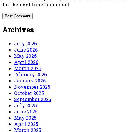
for the next time I comment.
Archives
July 2026
June 2026
May 2026
April 2026
March 2026
February 2026
January 2026
November 2025
October 2025
September 2025
July 2025
June 2025
May 2025
April 2025
March 2025