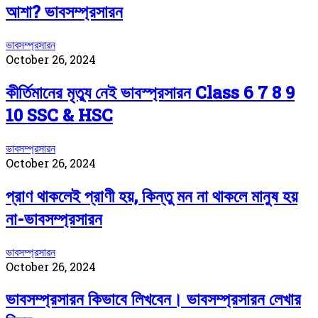
আশা? ভাবসম্প্রসারন
ভাবসম্প্রসারন
October 26, 2024
কীর্তিমানের মৃত্যু নেই ভাবস্প্রসারন Class 6 7 8 9
10 SSC & HSC
ভাবসম্প্রসারন
October 26, 2024
প্রাণ থাকলেই প্রাণী হয়, কিন্তু মন না থাকলে মানুষ হয়
না-ভাবসম্প্রসারন
ভাবসম্প্রসারন
October 26, 2024
ভাবসম্প্রসারন কিভাবে লিখবেন। ভাবসম্প্রসারন লেখার