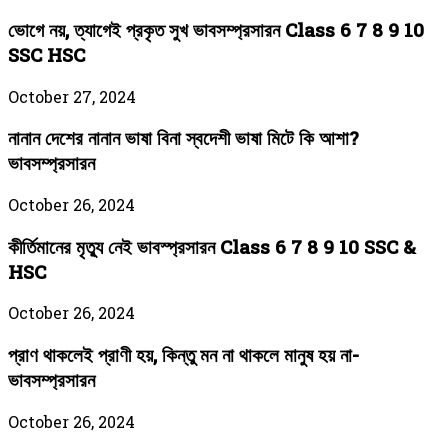
ভোগে নয়, ত্যাগেই প্রকৃত সুখ ভাবসম্প্রসারন Class 6 7 8 9 10
‍SSC HSC
October 27, 2024
নানান দেশের নানান ভাষা বিনা স্বদেশী ভাষা মিটে কি আশা?
ভাবসম্প্রসারন
October 26, 2024
কীর্তিমানের মৃত্যু নেই ভাবস্প্রসারন Class 6 7 8 9 10 SSC &
HSC
October 26, 2024
প্রাণ থাকলেই প্রাণী হয়, কিন্তু মন না থাকলে মানুষ হয় না-
ভাবসম্প্রসারন
October 26, 2024