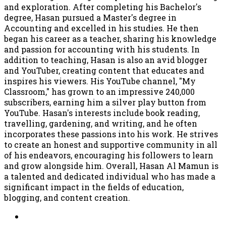
and exploration. After completing his Bachelor's
degree, Hasan pursued a Master's degree in
Accounting and excelled in his studies. He then
began his career as a teacher, sharing his knowledge
and passion for accounting with his students. In
addition to teaching, Hasan is also an avid blogger
and YouTuber, creating content that educates and
inspires his viewers. His YouTube channel, "My
Classroom," has grown to an impressive 240,000
subscribers, earning him a silver play button from
YouTube. Hasan's interests include book reading,
travelling, gardening, and writing, and he often
incorporates these passions into his work. He strives
to create an honest and supportive community in all
of his endeavors, encouraging his followers to learn
and grow alongside him. Overall, Hasan Al Mamun is
a talented and dedicated individual who has made a
significant impact in the fields of education,
blogging, and content creation.
Website