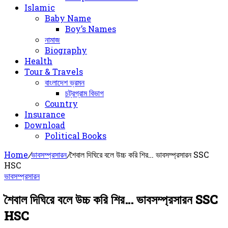
Islamic
Baby Name
Boy’s Names
নামাজ
Biography
Health
Tour & Travels
বাংলাদেশ ভ্রমন
চট্রগ্রাম বিভাগ
Country
Insurance
Download
Political Books
Home
/
ভাবসম্প্রসারন
/
শৈবাল দিঘিরে বলে উচ্চ করি শির… ভাবসম্প্রসারন SSC
HSC
ভাবসম্প্রসারন
শৈবাল দিঘিরে বলে উচ্চ করি শির… ভাবসম্প্রসারন SSC
HSC