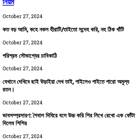
নিয়ম
October 27, 2024
কত বড় আমি, কহে নকল হীরাটি/তাইতো সন্দেহ করি, নহ ঠিক খাঁটি
October 27, 2024
পরিশ্রম সৌভাগ্যের চাবিকাঠি
October 27, 2024
যেখানে দেখিবে ছাই উড়াইয়া দেখ তাই, পাইলেও পাইতে পারো অমূল্য
রতন।
October 27, 2024
ভাবসম্প্রসারণ: শৈবাল দিঘিরে বলে উচ্চ করি শির লিখে রেখো এক ফোঁটা
দিলেম শিশির
October 27, 2024