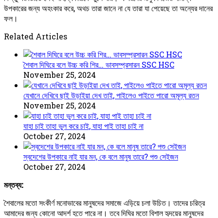
উপকারের জন্য অহংকার করে, অথচ তারা জানে না যে তারা যা পেয়েছে তা অন্যের দানের
ফল।
Related Articles
শৈবাল দিঘিরে বলে উচ্চ করি শির… ভাবসম্প্রসারন SSC HSC
November 25, 2024
যেখানে দেখিবে ছাই উড়াইয়া দেখ তাই, পাইলেও পাইতে পারো অমূল্য রতন
November 25, 2024
যাহা চাই তাহা ভুল করে চাই, যাহা পাই তাহা চাই না
October 27, 2024
স্বদেশের উপকারে নাই যার মন, কে বলে মানুষ তারে? পশু সেইজন
October 27, 2024
মন্তব্য:
শৈবালের মতো সংকীর্ণ মনোভাবের মানুষদের সমাজে এড়িয়ে চলা উচিত। তাদের চরিত্র
আমাদের জন্য কোনো আদর্শ হতে পারে না। তবে দিঘির মতো বিশাল হৃদয়ের মানুষদের