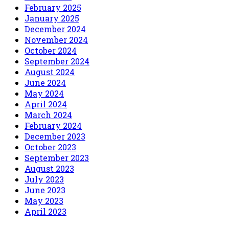
February 2025
January 2025
December 2024
November 2024
October 2024
September 2024
August 2024
June 2024
May 2024
April 2024
March 2024
February 2024
December 2023
October 2023
September 2023
August 2023
July 2023
June 2023
May 2023
April 2023