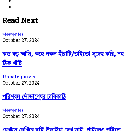
Facebook
YouTube
Read Next
ভাবসম্প্রসারন
October 27, 2024
কত বড় আমি, কহে নকল হীরাটি/তাইতো সন্দেহ করি, নহ
ঠিক খাঁটি
Uncategorized
October 27, 2024
পরিশ্রম সৌভাগ্যের চাবিকাঠি
ভাবসম্প্রসারন
October 27, 2024
যেখানে দেখিবে ছাই উড়াইয়া দেখ তাই, পাইলেও পাইতে