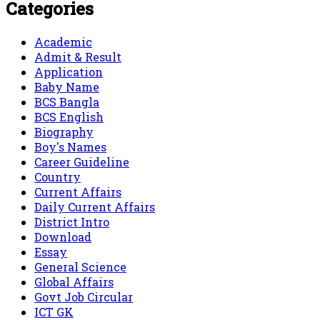
Categories
Academic
Admit & Result
Application
Baby Name
BCS Bangla
BCS English
Biography
Boy's Names
Career Guideline
Country
Current Affairs
Daily Current Affairs
District Intro
Download
Essay
General Science
Global Affairs
Govt Job Circular
ICT GK