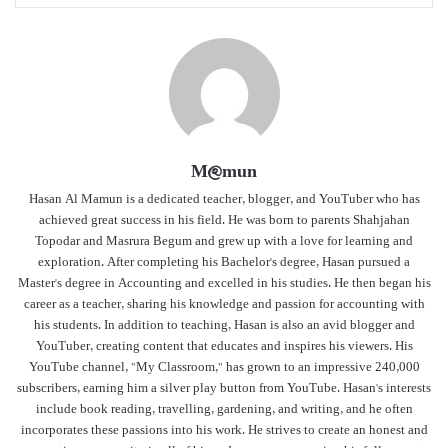
M@mun
Hasan Al Mamun is a dedicated teacher, blogger, and YouTuber who has
achieved great success in his field. He was born to parents Shahjahan
Topodar and Masrura Begum and grew up with a love for learning and
exploration. After completing his Bachelor's degree, Hasan pursued a
Master's degree in Accounting and excelled in his studies. He then began his
career as a teacher, sharing his knowledge and passion for accounting with
his students. In addition to teaching, Hasan is also an avid blogger and
YouTuber, creating content that educates and inspires his viewers. His
YouTube channel, "My Classroom," has grown to an impressive 240,000
subscribers, earning him a silver play button from YouTube. Hasan's interests
include book reading, travelling, gardening, and writing, and he often
incorporates these passions into his work. He strives to create an honest and