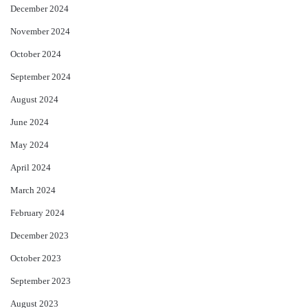
December 2024
November 2024
October 2024
September 2024
August 2024
June 2024
May 2024
April 2024
March 2024
February 2024
December 2023
October 2023
September 2023
August 2023