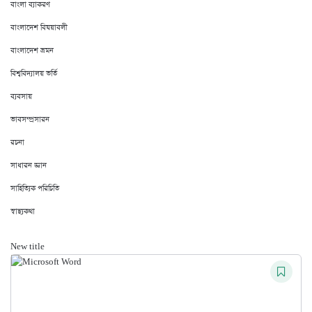
বাংলা ব্যাকরণ
বাংলাদেশ বিষয়াবলী
বাংলাদেশ ভ্রমন
বিশ্ববিদ্যালয় ভর্তি
ব্যবসায়
ভাবসম্প্রসারন
রচনা
সাধারন জ্ঞান
সাহিত্যিক পরিচিতি
স্বাস্থ্যকথা
New title