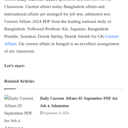
Classroom. Current affairs today-Bangladesh affairs and
international affairs are arranged for job test, admission test.
Current Affairs 2024 PDF from the leading national daily of
Bangladesh. Followed Prothom Alo, Jugantar, Bangladesh
Pratidin, Samakal, Dainik Ittefaq, Dainik Inkilab for GK
Current
Affairs
. Gk current affairs in bengali is an excellent arrangement
of my classroom.
Let’s start-
Related Articles
Daily Current Affairs 05 September PDF for
Job & Admission
September 9, 2024