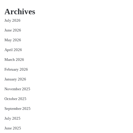
Archives
July 2026
June 2026
May 2026
April 2026
March 2026
February 2026
January 2026
November 2025
October 2025
September 2025
July 2025
June 2025