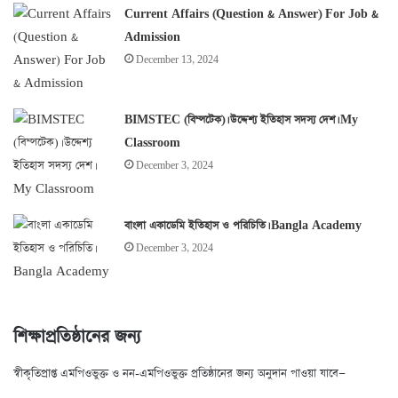
Current Affairs (Question & Answer) For Job &
Admission
December 13, 2024
BIMSTEC (বিম্সটেক)। উদ্দেশ্য ইতিহাস সদস্য দেশ। My
Classroom
December 3, 2024
বাংলা একাডেমি ইতিহাস ও পরিচিতি। Bangla Academy
December 3, 2024
শিক্ষাপ্রতিষ্ঠানের জন্য
স্বীকৃতিপ্রাপ্ত এমপিওভুক্ত ও নন-এমপিওভুক্ত প্রতিষ্ঠানের জন্য অনুদান পাওয়া যাবে—