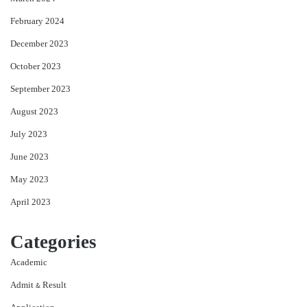
February 2024
December 2023
October 2023
September 2023
August 2023
July 2023
June 2023
May 2023
April 2023
Categories
Academic
Admit & Result