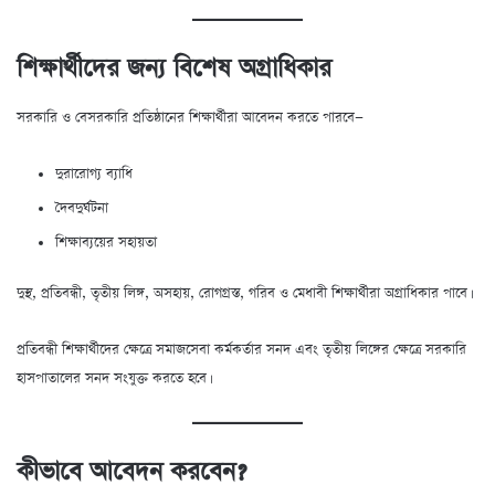
শিক্ষার্থীদের জন্য বিশেষ অগ্রাধিকার
সরকারি ও বেসরকারি প্রতিষ্ঠানের শিক্ষার্থীরা আবেদন করতে পারবে—
দুরারোগ্য ব্যাধি
দৈবদুর্ঘটনা
শিক্ষাব্যয়ের সহায়তা
দুস্থ, প্রতিবন্ধী, তৃতীয় লিঙ্গ, অসহায়, রোগগ্রস্ত, গরিব ও মেধাবী শিক্ষার্থীরা অগ্রাধিকার পাবে।
প্রতিবন্ধী শিক্ষার্থীদের ক্ষেত্রে সমাজসেবা কর্মকর্তার সনদ এবং তৃতীয় লিঙ্গের ক্ষেত্রে সরকারি
হাসপাতালের সনদ সংযুক্ত করতে হবে।
কীভাবে আবেদন করবেন?