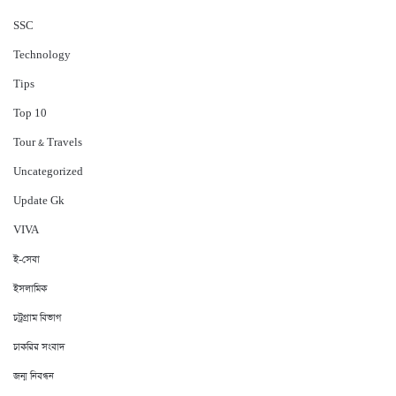
‍SSC
Technology
Tips
Top 10
Tour & Travels
Uncategorized
Update Gk
VIVA
ই-সেবা
ইসলামিক
চট্রগ্রাম বিভাগ
চাকরির সংবাদ
জন্ম নিবন্ধন