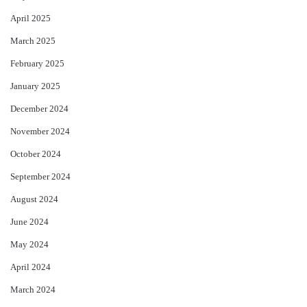
April 2025
March 2025
February 2025
January 2025
December 2024
November 2024
October 2024
September 2024
August 2024
June 2024
May 2024
April 2024
March 2024