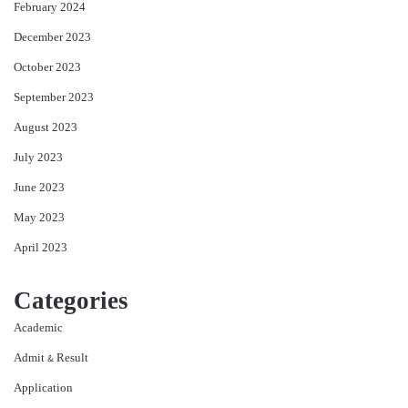
February 2024
December 2023
October 2023
September 2023
August 2023
July 2023
June 2023
May 2023
April 2023
Categories
Academic
Admit & Result
Application