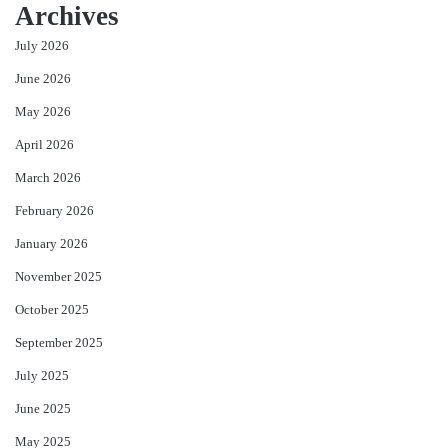
Archives
July 2026
June 2026
May 2026
April 2026
March 2026
February 2026
January 2026
November 2025
October 2025
September 2025
July 2025
June 2025
May 2025