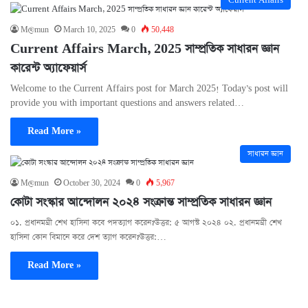
Current Affairs
M@mun
March 10, 2025
0
50,448
Current Affairs March, 2025 সাম্প্রতিক সাধারন জ্ঞান
কারেন্ট অ্যাফেয়ার্স
Welcome to the Current Affairs post for March 2025! Today’s post will
provide you with important questions and answers related…
Read More »
সাধারন জ্ঞান
M@mun
October 30, 2024
0
5,967
কোটা সংস্কার আন্দোলন ২০২৪ সংক্রান্ত সাম্প্রতিক সাধারন জ্ঞান
০১. প্রধানমন্ত্রী শেখ হাসিনা কবে পদত্যাগ করেন?উত্তর: ৫ আগস্ট ২০২৪ ০২. প্রধানমন্ত্রী শেখ
হাসিনা কোন বিমানে করে দেশ ত্যাগ করেন?উত্তর:…
Read More »