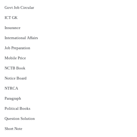
Govt Job Circular
ICT GK
Insurance
International Affairs
Job Preparation
Mobile Price
NCTB Book
Notice Board
NTRCA
Paragraph
Political Books
Question Solution
Short Note