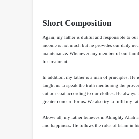
Short Composition
Again, my father is dutiful and responsible to our
income is not much but he provides our daily nec
maintenance. Whenever any member of our family f
for treatment.
In addition, my father is a man of principles. He i
taught us to speak the truth mentioning the prove
cut our coat according to our clothes. He always te
greater concern for us. We also try to fulfil my fa
Above all, my father believes in Almighty Allah 
and happiness. He follows the rules of Islam in his 