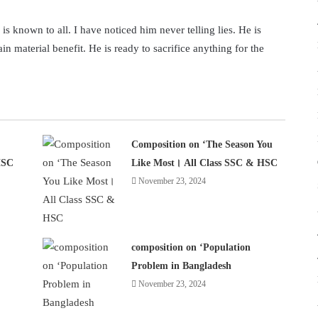
r is known to all. I have noticed him never telling lies. He is
ain material benefit. He is ready to sacrifice anything for the
Composition on ‘The Season You
HSC
Like Most। All Class SSC & HSC
November 23, 2024
composition on ‘Population
Problem in Bangladesh
November 23, 2024