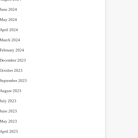
June 2024
May 2024
April 2024
March 2024
February 2024
December 2023
October 2023
September 2023
August 2023
July 2023
June 2023
May 2023
April 2023