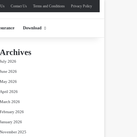
 Us
Contact Us
Terms and Conditions
Privacy Policy
nsurance
Download
Archives
July 2026
June 2026
May 2026
April 2026
March 2026
February 2026
January 2026
November 2025