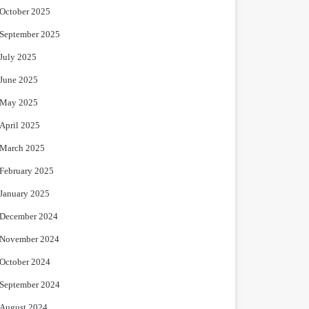
October 2025
September 2025
July 2025
June 2025
May 2025
April 2025
March 2025
February 2025
January 2025
December 2024
November 2024
October 2024
September 2024
August 2024