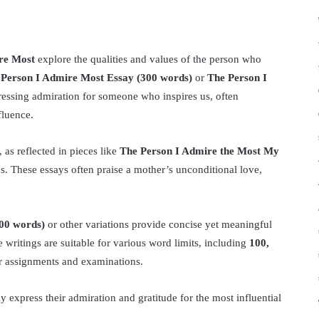
re Most
explore the qualities and values of the person who
 Person I Admire Most Essay (300 words)
or
The Person I
essing admiration for someone who inspires us, often
fluence.
 as reflected in pieces like
The Person I Admire the Most My
s. These essays often praise a mother’s unconditional love,
00 words)
or other variations provide concise yet meaningful
 writings are suitable for various word limits, including
100,
r assignments and examinations.
y express their admiration and gratitude for the most influential