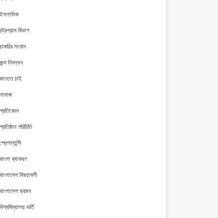
ইসলামিক
চট্রগ্রাম বিভাগ
চাকরির সংবাদ
জন্ম নিবন্ধন
জানতে চাই
নামাজ
প্রতিবেদন
প্রতিষ্ঠান পরিচিতি
প্রেগন্যান্সি
বাংলা ব্যাকরণ
বাংলাদেশ বিষয়াবলী
বাংলাদেশ ভ্রমন
বিশ্ববিদ্যালয় ভর্তি