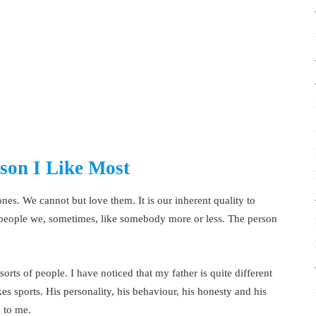
son I Like Most
ones. We cannot but love them. It is our inherent quality to
 people we, sometimes, like somebody more or less. The person
orts of people. I have noticed that my father is quite different
es sports. His personality, his behaviour, his honesty and his
 to me.