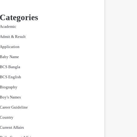
Categories
Academic
Admit & Result
Application
Baby Name
BCS Bangla
BCS English
Biography
Boy's Names
Career Guideline
Country
Current Affairs