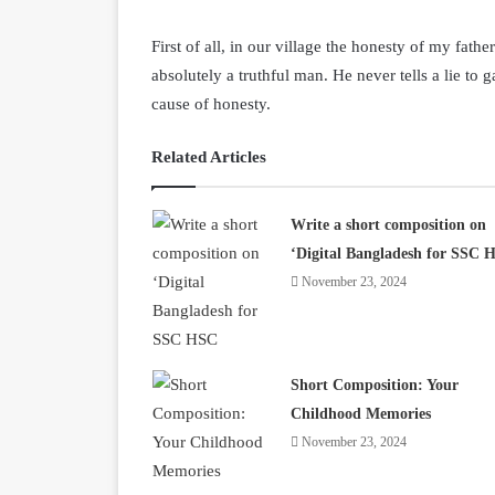
First of all, in our village the honesty of my fathe
absolutely a truthful man. He never tells a lie to g
cause of honesty.
Related Articles
Write a short composition on
‘Digital Bangladesh for SSC 
November 23, 2024
Short Composition: Your
Childhood Memories
November 23, 2024